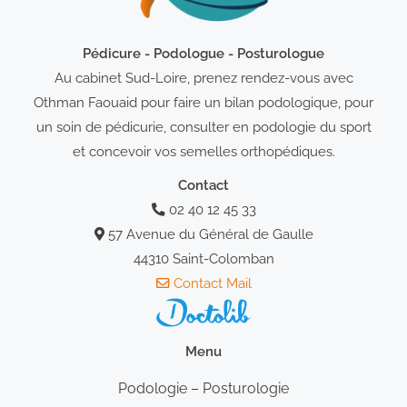
Pédicure - Podologue - Posturologue
Au cabinet Sud-Loire, prenez rendez-vous avec
Othman Faouaid pour faire un bilan podologique, pour
un soin de pédicurie, consulter en podologie du sport
et concevoir vos semelles orthopédiques.
Contact
02 40 12 45 33
57 Avenue du Général de Gaulle
44310 Saint-Colomban
Contact Mail
Menu
Podologie – Posturologie