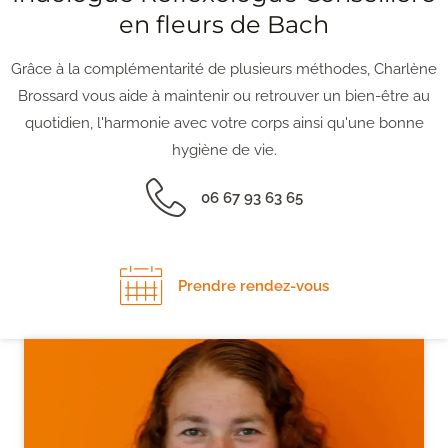
en fleurs de Bach
Grâce à la complémentarité de plusieurs méthodes, Charlène
Brossard vous aide à maintenir ou retrouver un bien-être au
quotidien, l'harmonie avec votre corps ainsi qu'une bonne
hygiène de vie.
06 67 93 63 65
Prendre rendez-vous