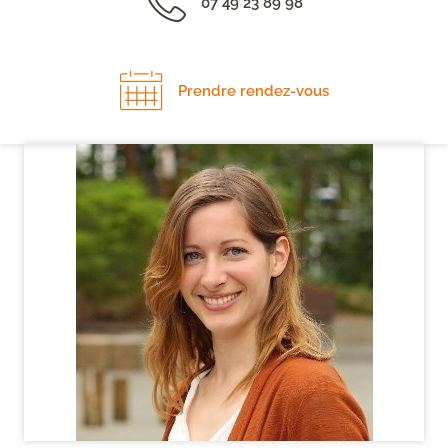
07 49 23 89 98
Prendre rendez-vous