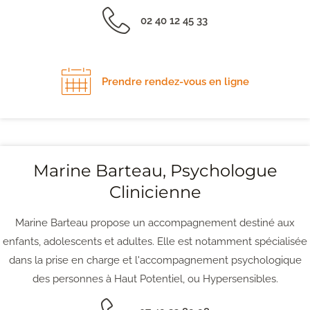
02 40 12 45 33
Prendre rendez-vous en ligne
Marine Barteau, Psychologue
Clinicienne
Marine Barteau propose un accompagnement destiné aux
enfants, adolescents et adultes. Elle est notamment spécialisée
dans la prise en charge et l'accompagnement psychologique
des personnes à Haut Potentiel, ou Hypersensibles.