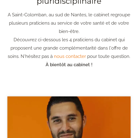
pluridisciplinaire
A Saint-Colomban, au sud de Nantes, le cabinet regroupe
plusieurs praticiens au service de votre santé et de votre
bien-être.
Découvrez ci-dessous les 4 praticiens du cabinet qui
proposent une grande complémentarité dans l'offre de
soins. N'hésitez pas à
nous contacter
pour toute question.
À bientôt au cabinet !