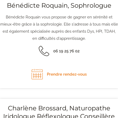
Bénédicte Roquain, Sophrologue
Bénédicte Roquain vous propose de gagner en sérénité et
mieux-être grâce à la sophrologie. Elle s'adresse à tous mais elle
est également spécialisée auprès des enfants Dys, HPI, TDAH,
en difficultés d'apprentissage.
06 19 25 76 02
Prendre rendez-vous
Charlène Brossard, Naturopathe
Iridologue Réflexologue Conseillère