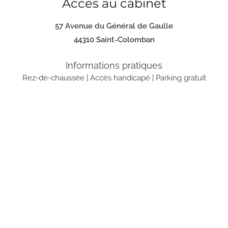
Accès au cabinet
57 Avenue du Général de Gaulle
44310 Saint-Colomban
Informations pratiques
Rez-de-chaussée | Accès handicapé | Parking gratuit