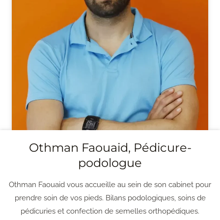
Othman Faouaid, Pédicure-
podologue
Othman Faouaid vous accueille au sein de son cabinet pour
prendre soin de vos pieds. Bilans podologiques, soins de
pédicuries et confection de semelles orthopédiques.